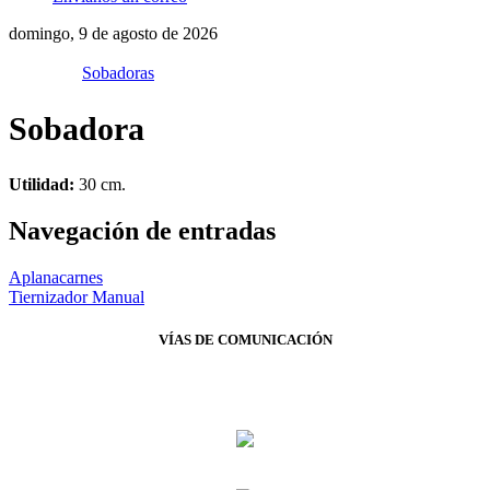
domingo, 9 de agosto de 2026
Sobadoras
Sobadora
Utilidad:
30 cm.
Navegación de entradas
Aplanacarnes
Tiernizador Manual
VÍAS DE COMUNICACIÓN