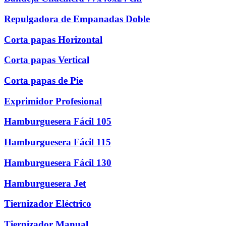
Repulgadora de Empanadas Doble
Corta papas Horizontal
Corta papas Vertical
Corta papas de Pie
Exprimidor Profesional
Hamburguesera Fácil 105
Hamburguesera Fácil 115
Hamburguesera Fácil 130
Hamburguesera Jet
Tiernizador Eléctrico
Tiernizador Manual